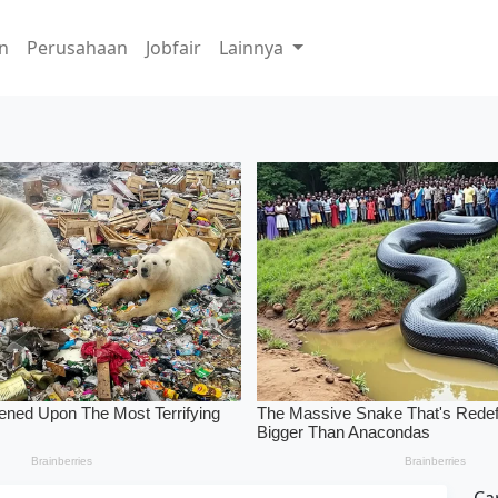
n
Perusahaan
Jobfair
Lainnya