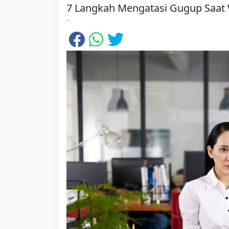
7 Langkah Mengatasi Gugup Saat
-