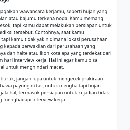
agalkan wawancara kerjamu, seperti hujan yang
i jalan atau bajumu terkena noda. Kamu memang
i esok, tapi kamu dapat melakukan persiapan untuk
ediksi tersebut. Contohnya, saat kamu
tapi kamu tidak yakin dimana lokasi perusahaan
g kepada perwakilan dari perusahaan yang
 dan halte atau ikon kota apa yang terdekat dari
hari interview kerja. Hal ini agar kamu bisa
wal untuk menghindari macet.
buruk, jangan lupa untuk mengecek prakiraan
mbawa payung di tas, untuk menghadapi hujan
ala hal, termasuk persiapan untuk kejadian tidak
 menghadapi interview kerja.