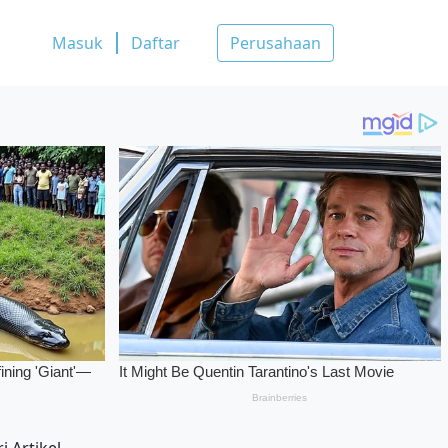
Masuk
Daftar
Perusahaan