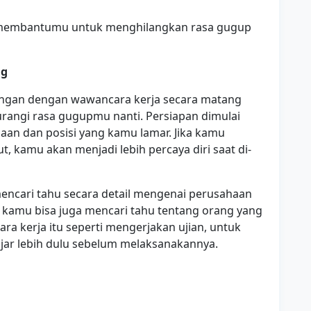
uk membantumu untuk menghilangkan rasa gugup
ng
ngan dengan wawancara kerja secara matang
angi rasa gugupmu nanti. Persiapan dimulai
aan dan posisi yang kamu lamar. Jika kamu
, kamu akan menjadi lebih percaya diri saat di-
encari tahu secara detail mengenai perusahaan
 kamu bisa juga mencari tahu tentang orang yang
 kerja itu seperti mengerjakan ujian, untuk
jar lebih dulu sebelum melaksanakannya.