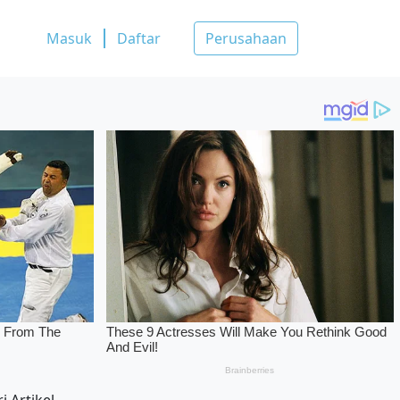
Masuk
Daftar
Perusahaan