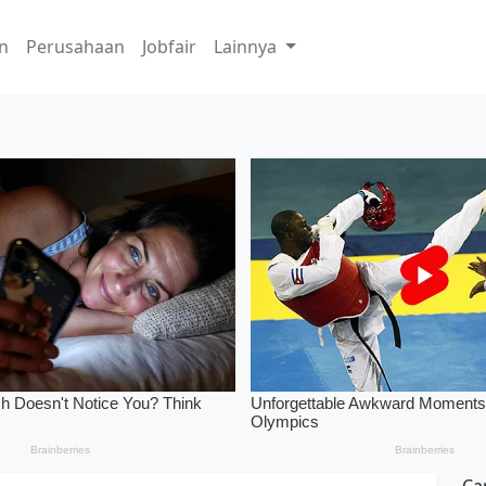
n
Perusahaan
Jobfair
Lainnya