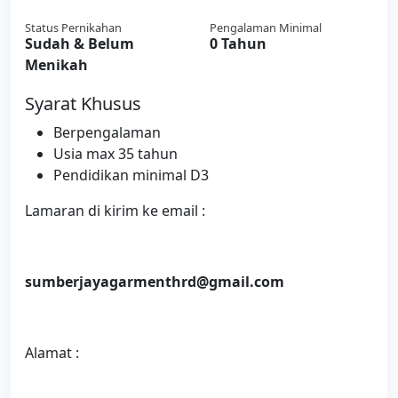
Status Pernikahan
Pengalaman Minimal
Sudah & Belum
0 Tahun
Menikah
Syarat Khusus
Berpengalaman
Usia max 35 tahun
Pendidikan minimal D3
Lamaran di kirim ke email :
sumberjayagarmenthrd@gmail.com
Alamat :