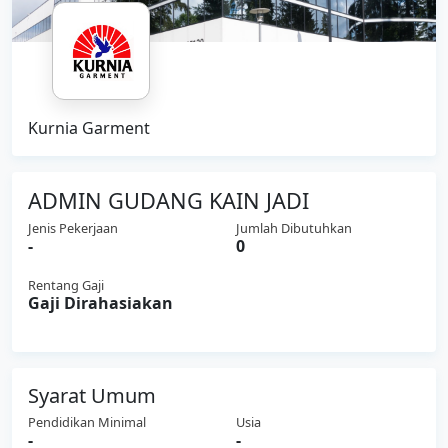
Kurnia Garment
ADMIN GUDANG KAIN JADI
Jenis Pekerjaan
Jumlah Dibutuhkan
-
0
Rentang Gaji
Gaji Dirahasiakan
Syarat Umum
Pendidikan Minimal
Usia
-
-