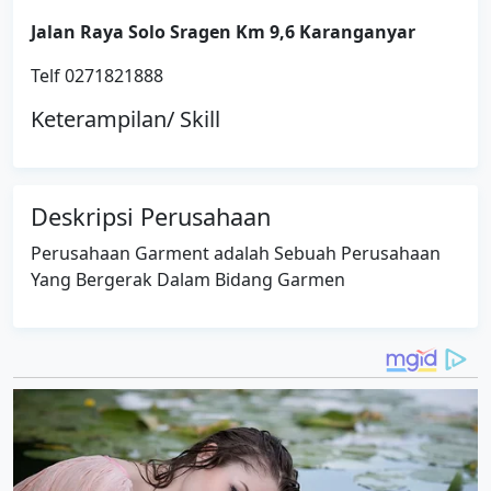
Jalan Raya Solo Sragen Km 9,6 Karanganyar
Telf 0271821888
Keterampilan/ Skill
Deskripsi Perusahaan
Perusahaan Garment adalah Sebuah Perusahaan
Yang Bergerak Dalam Bidang Garmen