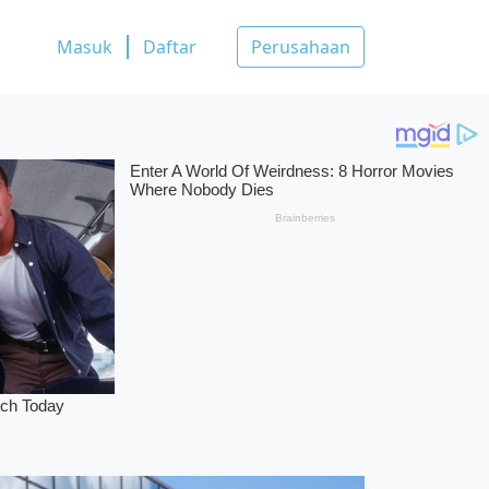
Masuk
Daftar
Perusahaan