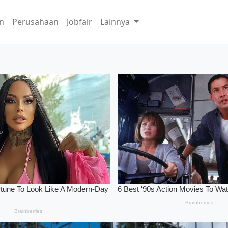
n
Perusahaan
Jobfair
Lainnya