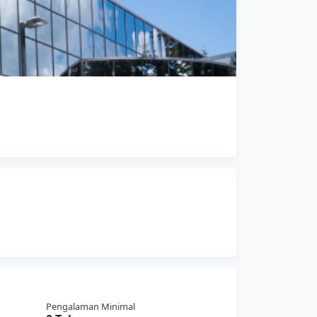
Pengalaman Minimal