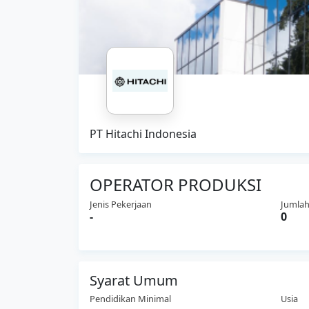
PT Hitachi Indonesia
OPERATOR PRODUKSI
Jenis Pekerjaan
Jumlah
-
0
Syarat Umum
Pendidikan Minimal
Usia