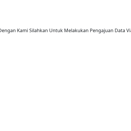
 Dengan Kami Silahkan Untuk Melakukan Pengajuan Data 