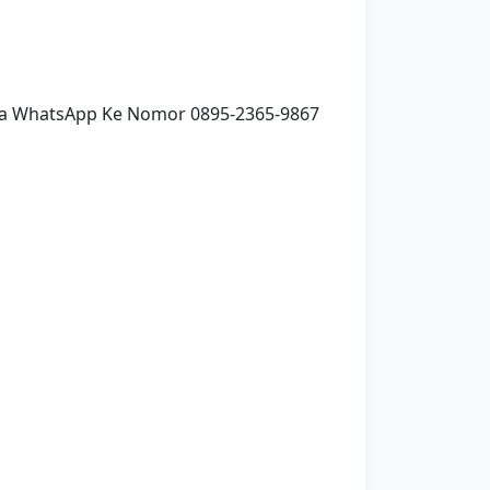
Via WhatsApp Ke Nomor 0895-2365-9867