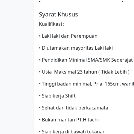
-
-
Syarat Khusus
Kualifikasi :
• Laki laki dan Perempuan
• Diutamakan mayoritas Laki laki
• Pendidikan Minimal SMA/SMK Sederajat
• Usia Maksimal 23 tahun ( Tidak Lebih )
• Tinggi badan minimal, Pria: 165cm, wani
• Siap kerja Shift
• Sehat dan tidak berkacamata
• Bukan mantan PT.Hitachi
• Siap kerja di bawah tekanan