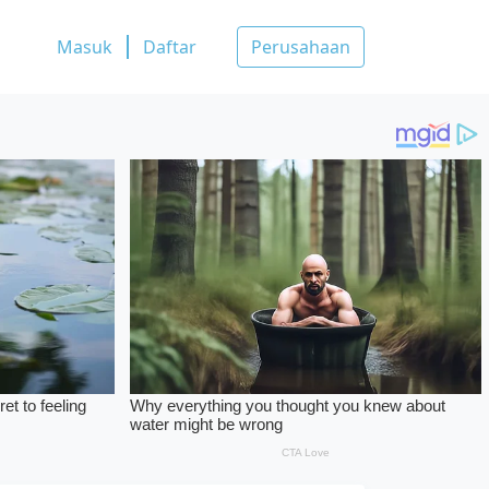
Masuk
Daftar
Perusahaan