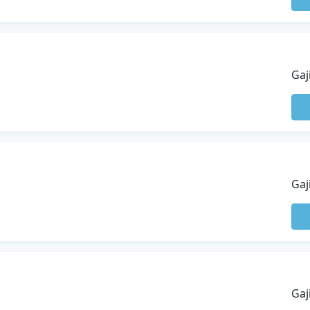
Gaj
Gaj
Gaj