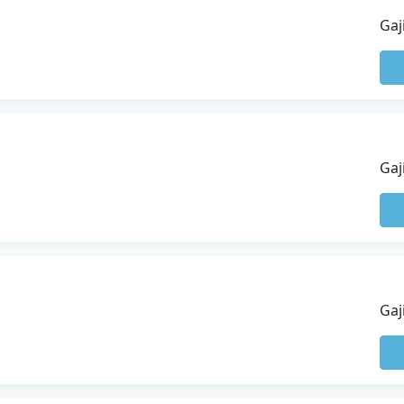
Gaj
Gaj
Gaj