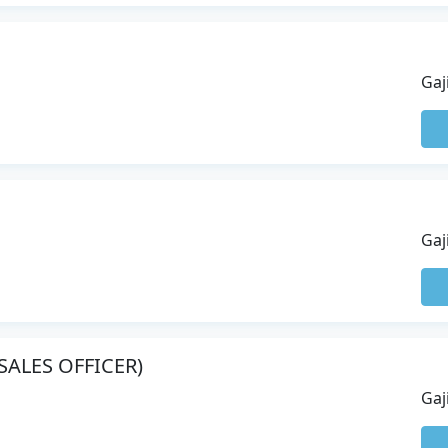
Gaj
Gaj
ALES OFFICER)
Gaj