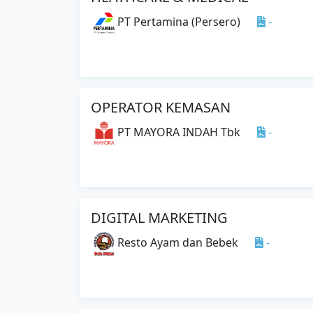
PT Pertamina (Persero)
-
OPERATOR KEMASAN
PT MAYORA INDAH Tbk
-
DIGITAL MARKETING
-
Resto Ayam dan Bebek