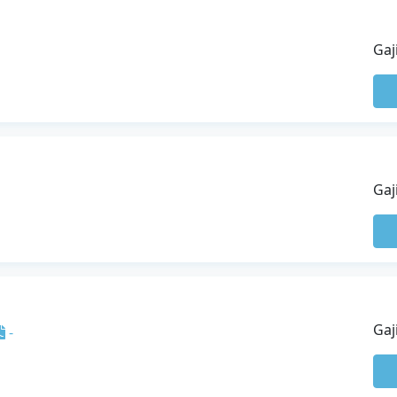
Gaj
Gaj
Gaj
-