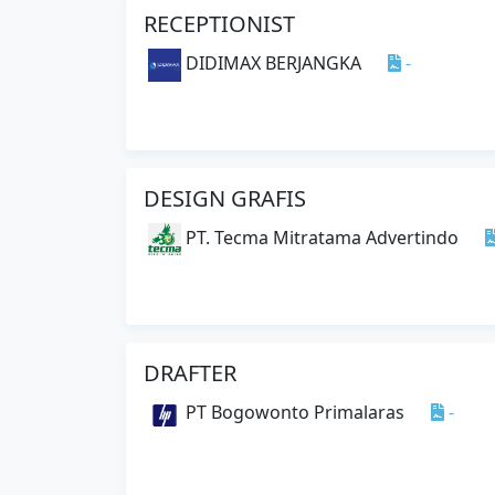
RECEPTIONIST
DIDIMAX BERJANGKA
-
DESIGN GRAFIS
PT. Tecma Mitratama Advertindo
DRAFTER
PT Bogowonto Primalaras
-