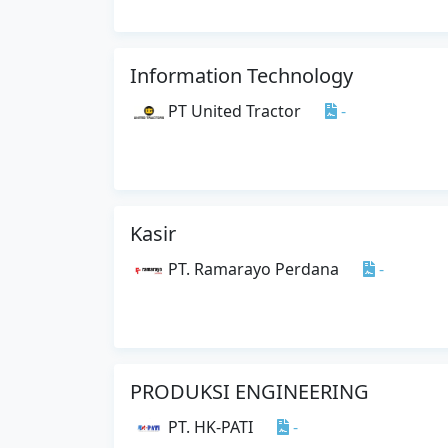
Information Technology
PT United Tractor
-
Kasir
PT. Ramarayo Perdana
-
PRODUKSI ENGINEERING
PT. HK-PATI
-