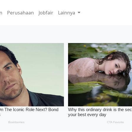
n
Perusahaan
Jobfair
Lainnya