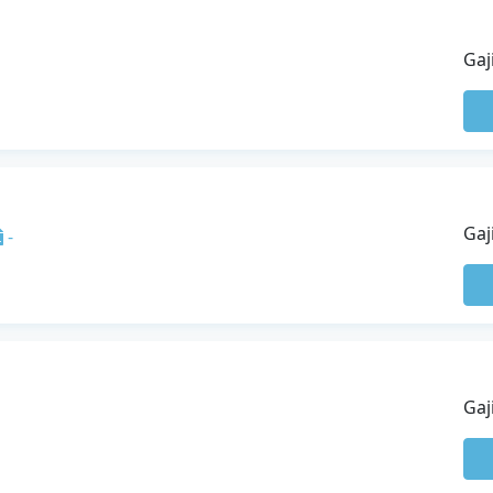
Gaj
Gaj
-
Gaj