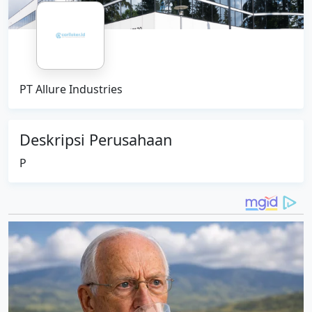
PT Allure Industries
Deskripsi Perusahaan
P