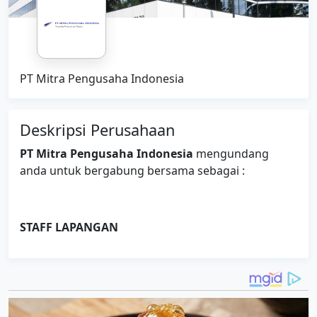
PT Mitra Pengusaha Indonesia
Deskripsi Perusahaan
PT Mitra Pengusaha Indonesia
mengundang
anda untuk bergabung bersama sebagai :
STAFF LAPANGAN