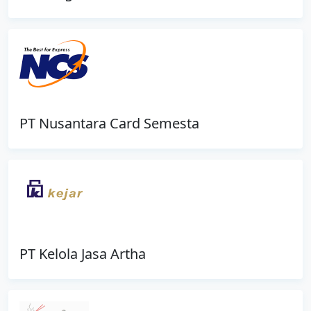
PT Nusantara Card Semesta
PT Kelola Jasa Artha