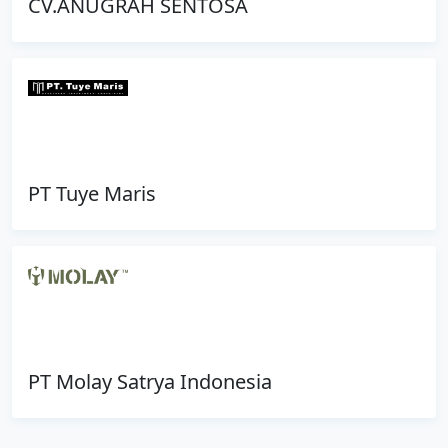
CV.ANUGRAH SENTOSA
PT Tuye Maris
PT Molay Satrya Indonesia