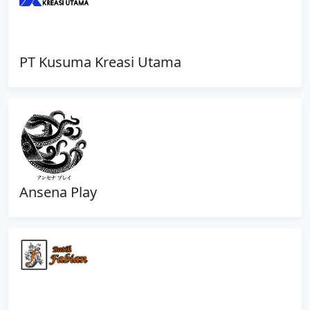
PT Kusuma Kreasi Utama
Ansena Play