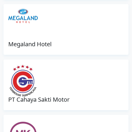
Megaland Hotel
PT Cahaya Sakti Motor