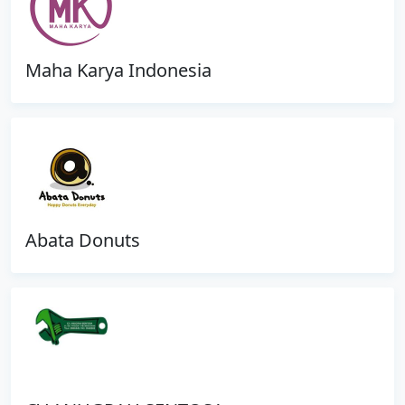
Maha Karya Indonesia
Abata Donuts