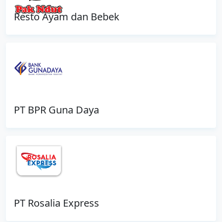
Resto Ayam dan Bebek
PT BPR Guna Daya
PT Rosalia Express