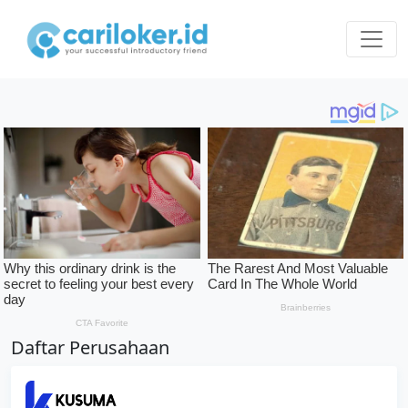
Daftar Perusahaan