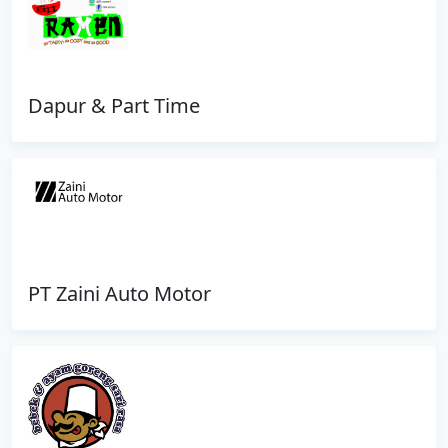
Dapur & Part Time
PT Zaini Auto Motor