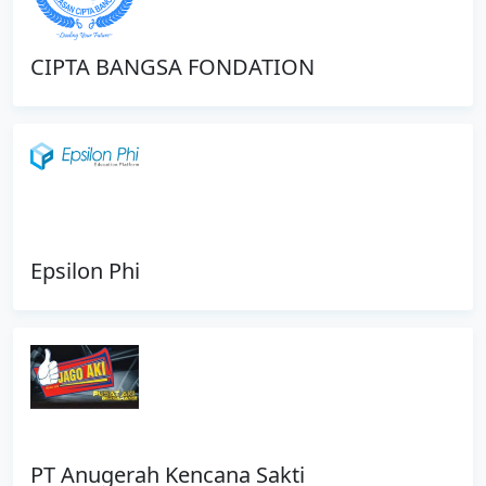
CIPTA BANGSA FONDATION
Epsilon Phi
PT Anugerah Kencana Sakti