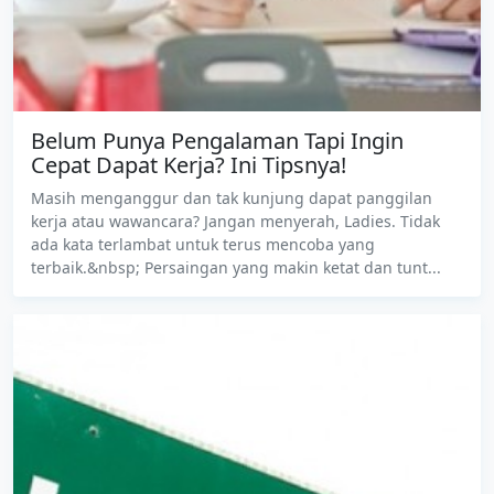
Belum Punya Pengalaman Tapi Ingin
Cepat Dapat Kerja? Ini Tipsnya!
Masih menganggur dan tak kunjung dapat panggilan
kerja atau wawancara? Jangan menyerah, Ladies. Tidak
ada kata terlambat untuk terus mencoba yang
terbaik.&nbsp; Persaingan yang makin ketat dan tunt...