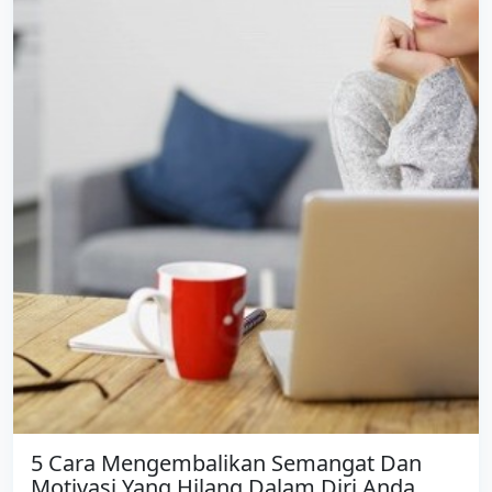
5 Cara Mengembalikan Semangat Dan
Motivasi Yang Hilang Dalam Diri Anda