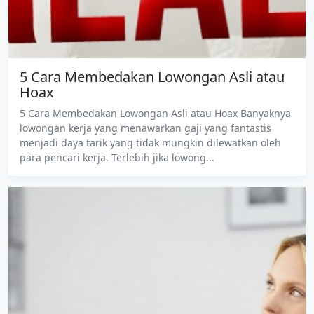
5 Cara Membedakan Lowongan Asli atau
Hoax
5 Cara Membedakan Lowongan Asli atau Hoax Banyaknya
lowongan kerja yang menawarkan gaji yang fantastis
menjadi daya tarik yang tidak mungkin dilewatkan oleh
para pencari kerja. Terlebih jika lowong...