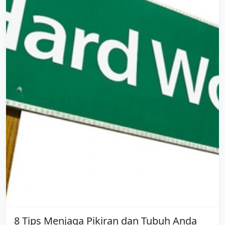
8 Tips Menjaga Pikiran dan Tubuh Anda