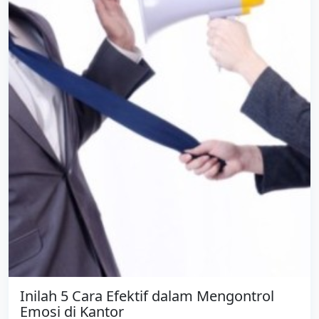
Inilah 5 Cara Efektif dalam Mengontrol
Emosi di Kantor