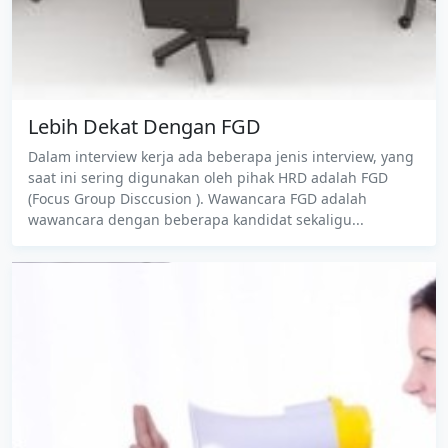
Lebih Dekat Dengan FGD
Dalam interview kerja ada beberapa jenis interview, yang
saat ini sering digunakan oleh pihak HRD adalah FGD
(Focus Group Disccusion ). Wawancara FGD adalah
wawancara dengan beberapa kandidat sekaligu...