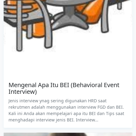
Mengenal Apa Itu BEI (Behavioral Event
Interview)
Jenis interview ynag sering digunakan HRD saat
rekrutmen adalah menggunakan interview FGD dan BEI.
Kali ini Anda akan mempelajari apa itu BEI dan Tips saat
menghadapi interview jenis BEI. Interview...