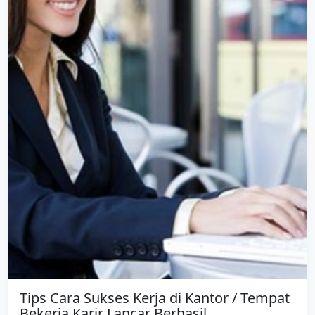
Tips Cara Sukses Kerja di Kantor / Tempat
Bekerja Karir Lancar Berhasil