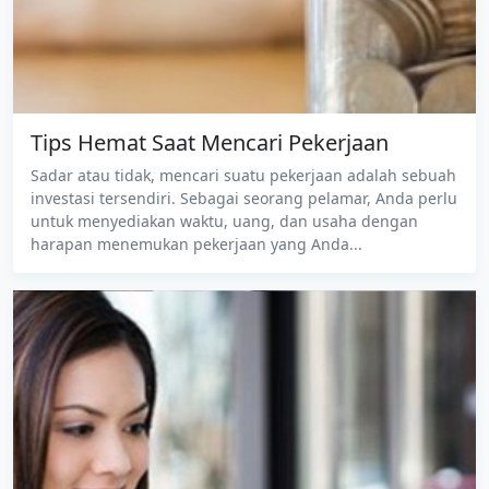
Tips Hemat Saat Mencari Pekerjaan
Sadar atau tidak, mencari suatu pekerjaan adalah sebuah
investasi tersendiri. Sebagai seorang pelamar, Anda perlu
untuk menyediakan waktu, uang, dan usaha dengan
harapan menemukan pekerjaan yang Anda...