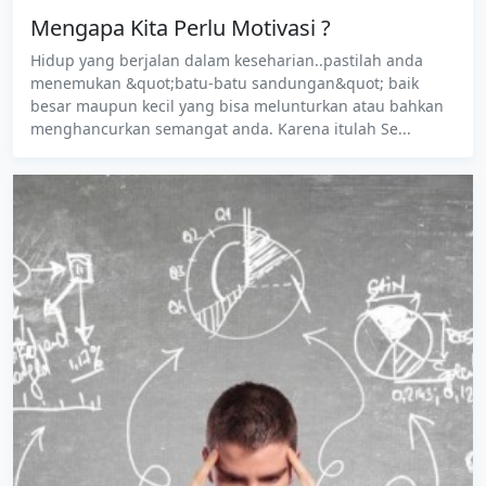
Mengapa Kita Perlu Motivasi ?
Hidup yang berjalan dalam keseharian..pastilah anda
menemukan &quot;batu-batu sandungan&quot; baik
besar maupun kecil yang bisa melunturkan atau bahkan
menghancurkan semangat anda. Karena itulah Se...