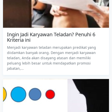
Ingin Jadi Karyawan Teladan? Penuhi 6
Kriteria ini
Menjadi karyawan teladan merupakan predikat yang
diidamkan banyak orang. Dengan menjadi karyawan
teladan, Anda akan disayang atasan dan memiliki
peluang lebih besar untuk mendapatkan promosi
jabatan,...